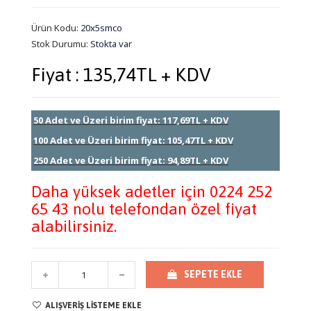
Ürün Kodu:
20x5smco
Stok Durumu:
Stokta var
Fiyat : 135,74TL + KDV
50 Adet ve Üzeri birim fiyat: 117,69TL + KDV
100 Adet ve Üzeri birim fiyat: 105,47TL + KDV
250 Adet ve Üzeri birim fiyat: 94,89TL + KDV
Daha yüksek adetler için 0224 252
65 43 nolu telefondan özel fiyat
alabilirsiniz.
SEPETE EKLE
ALIŞVERIŞ LISTEME EKLE