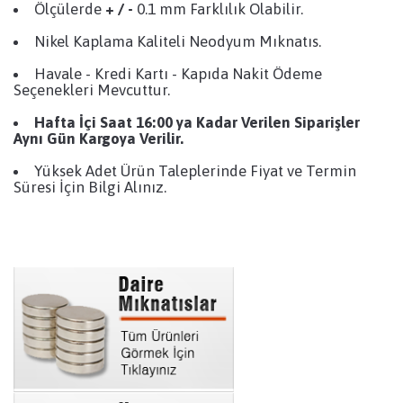
Ölçülerde
+ / -
0.1 mm Farklılık Olabilir.
Nikel Kaplama Kaliteli Neodyum Mıknatıs.
Havale - Kredi Kartı - Kapıda Nakit Ödeme
Seçenekleri Mevcuttur.
Hafta İçi Saat 16:00 ya Kadar Verilen Siparişler
Aynı Gün Kargoya Verilir.
Yüksek Adet Ürün Taleplerinde Fiyat ve Termin
Süresi İçin Bilgi Alınız.