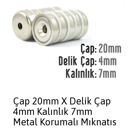
Çap 20mm X Delik Çap
4mm Kalınlık 7mm
Metal Korumalı Mıknatıs