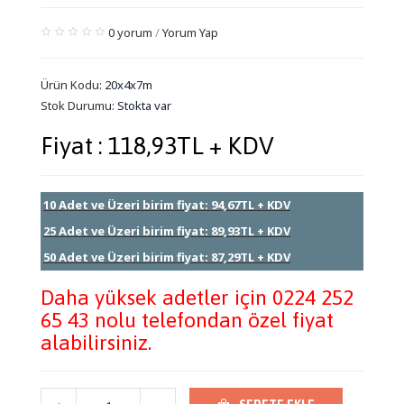
0 yorum
/
Yorum Yap
Ürün Kodu:
20x4x7m
Stok Durumu:
Stokta var
Fiyat : 118,93TL + KDV
10 Adet ve Üzeri birim fiyat: 94,67TL + KDV
25 Adet ve Üzeri birim fiyat: 89,93TL + KDV
50 Adet ve Üzeri birim fiyat: 87,29TL + KDV
Daha yüksek adetler için 0224 252
65 43 nolu telefondan özel fiyat
alabilirsiniz.