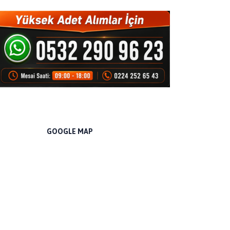
GOOGLE MAP