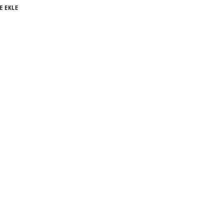
E EKLE