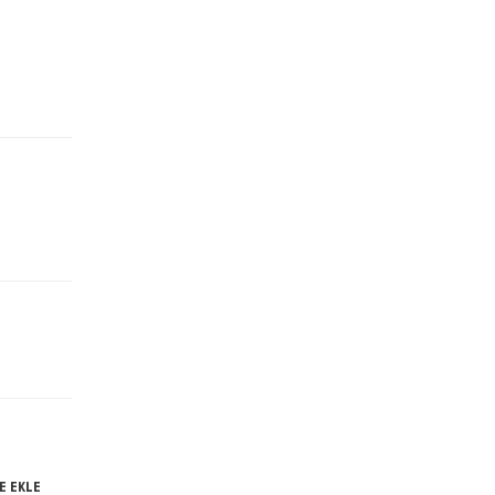
E EKLE