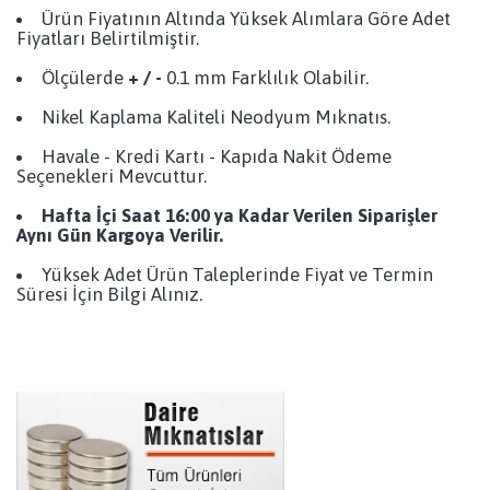
Ürün Fiyatının Altında Yüksek Alımlara Göre Adet
Fiyatları Belirtilmiştir.
Ölçülerde
+ / -
0.1 mm Farklılık Olabilir.
Nikel Kaplama Kaliteli Neodyum Mıknatıs.
Havale - Kredi Kartı - Kapıda Nakit Ödeme
Seçenekleri Mevcuttur.
Hafta İçi Saat 16:00 ya Kadar Verilen Siparişler
Aynı Gün Kargoya Verilir.
Yüksek Adet Ürün Taleplerinde Fiyat ve Termin
Süresi İçin Bilgi Alınız.