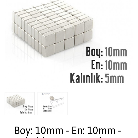
Boy: 10mm - En: 10mm -