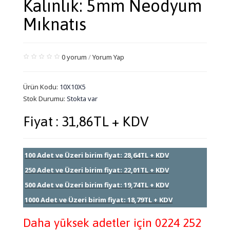
Kalınlık: 5mm Neodyum
Mıknatıs
0 yorum
/
Yorum Yap
Ürün Kodu:
10X10X5
Stok Durumu:
Stokta var
Fiyat : 31,86TL + KDV
100 Adet ve Üzeri birim fiyat: 28,64TL + KDV
250 Adet ve Üzeri birim fiyat: 22,01TL + KDV
500 Adet ve Üzeri birim fiyat: 19,74TL + KDV
1000 Adet ve Üzeri birim fiyat: 18,79TL + KDV
Daha yüksek adetler için 0224 252