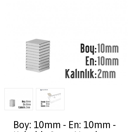
Boy: 10mm - En: 10mm -