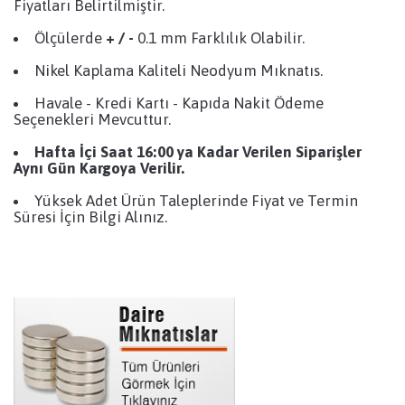
Fiyatları Belirtilmiştir.
Ölçülerde
+ / -
0.1 mm Farklılık Olabilir.
Nikel Kaplama Kaliteli Neodyum Mıknatıs.
Havale - Kredi Kartı - Kapıda Nakit Ödeme
Seçenekleri Mevcuttur.
Hafta İçi Saat 16:00 ya Kadar Verilen Siparişler
Aynı Gün Kargoya Verilir.
Yüksek Adet Ürün Taleplerinde Fiyat ve Termin
Süresi İçin Bilgi Alınız.