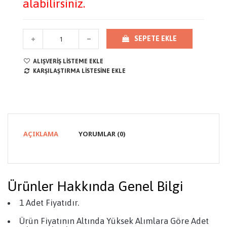
alabilirsiniz.
SEPETE EKLE
ALIŞVERIŞ LISTEME EKLE
KARŞILAŞTIRMA LISTESINE EKLE
AÇIKLAMA
YORUMLAR (0)
Ürünler Hakkında Genel Bilgi
1 Adet Fiyatıdır.
Ürün Fiyatının Altında Yüksek Alımlara Göre Adet