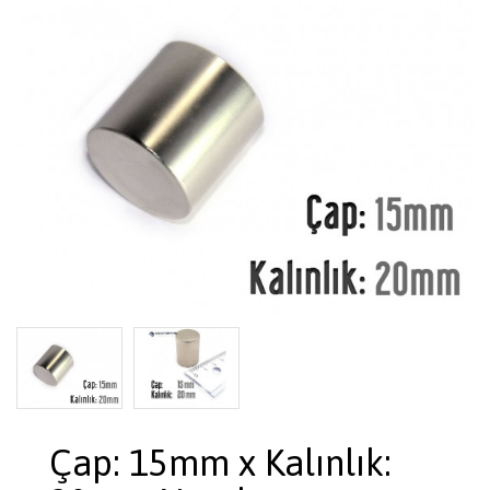
Çap: 15mm x Kalınlık: