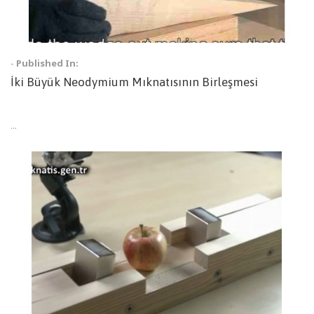
-
Published In:
İki Büyük Neodymium Mıknatısının Birleşmesi
...