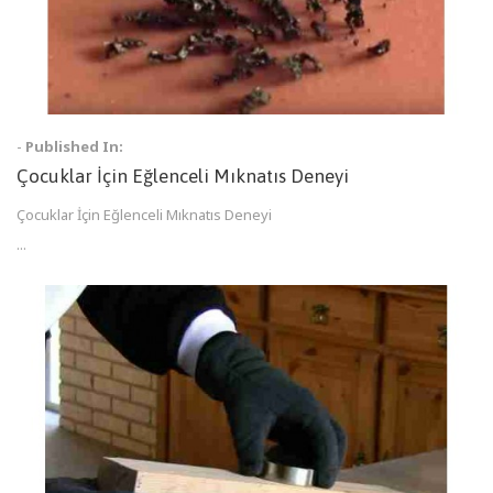
-
Published In:
Çocuklar İçin Eğlenceli Mıknatıs Deneyi
Çocuklar İçin Eğlenceli Mıknatıs Deneyi
...