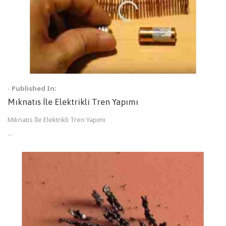
-
Published In:
Mıknatıs İle Elektrikli Tren Yapımı
Mıknatıs İle Elektrikli Tren Yapımı
...