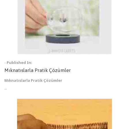
-
Published In:
Mıknatıslarla Pratik Çözümler
Mıknatıslarla Pratik Çözümler
...