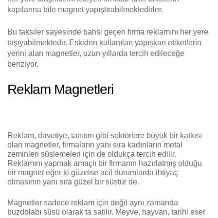
kapılarına bile magnet yapıştırabilmektedirler.
Bu taksiler sayesinde bahsi geçen firma reklamını her yere
taşıyabilmektedir. Eskiden kullanılan yapışkan etiketlerin
yerini alan magnetler, uzun yıllarda tercih edileceğe
benziyor.
Reklam Magnetleri
Reklam, davetiye, tanıtım gibi sektörlere büyük bir katkısı
olan magnetler, firmaların yanı sıra kadınların metal
zeminleri süslemeleri için de oldukça tercih edilir.
Reklamını yapmak amaçlı bir firmanın hazırlatmış olduğu
bir magnet eğer ki güzelse acil durumlarda ihtiyaç
olmasının yanı sıra güzel bir süstür de.
Magnetler sadece reklam için değil aynı zamanda
buzdolabı süsü olarak ta satılır. Meyve, hayvan, tarihi eser