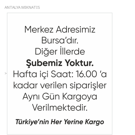
ANTALYA MIKNATIS
>