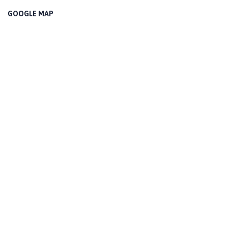
GOOGLE MAP