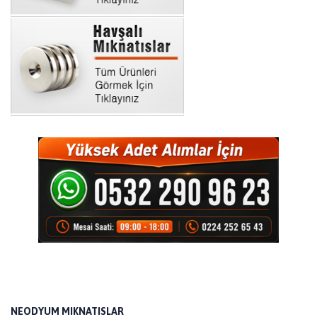
NEODYUM MIKNATISLAR