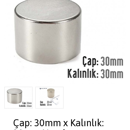
Çap: 30mm x Kalınlık: