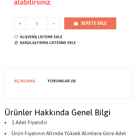
alabilirsiniz.
SEPETE EKLE
ALIŞVERIŞ LISTEME EKLE
KARŞILAŞTIRMA LISTESINE EKLE
AÇIKLAMA
YORUMLAR (0)
Ürünler Hakkında Genel Bilgi
1 Adet Fiyatıdır.
Ürün Fiyatının Altında Yüksek Alımlara Göre Adet