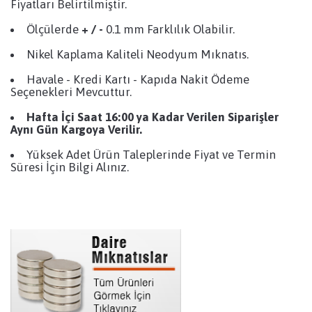
Fiyatları Belirtilmiştir.
Ölçülerde
+ / -
0.1 mm Farklılık Olabilir.
Nikel Kaplama Kaliteli Neodyum Mıknatıs.
Havale - Kredi Kartı - Kapıda Nakit Ödeme
Seçenekleri Mevcuttur.
Hafta İçi Saat 16:00 ya Kadar Verilen Siparişler
Aynı Gün Kargoya Verilir.
Yüksek Adet Ürün Taleplerinde Fiyat ve Termin
Süresi İçin Bilgi Alınız.